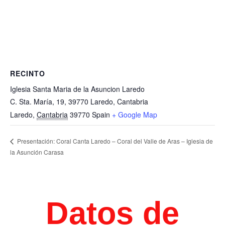
RECINTO
Iglesia Santa Maria de la Asuncion Laredo
C. Sta. María, 19, 39770 Laredo, Cantabria
Laredo
,
Cantabria
39770
Spain
+ Google Map
Presentación: Coral Canta Laredo – Coral del Valle de Aras – Iglesia de
la Asunción Carasa
Datos de