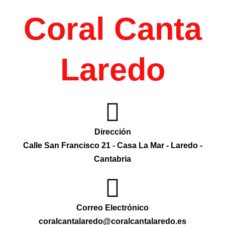
Coral Canta
Laredo
Dirección
Calle San Francisco 21 - Casa La Mar - Laredo -
Cantabria
Correo Electrónico
coralcantalaredo@coralcantalaredo.es